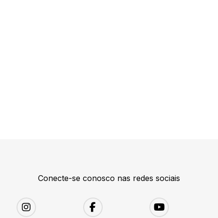
Conecte-se conosco nas redes sociais