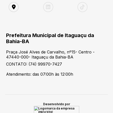
Prefeitura Municipal de Itaguaçu da
Bahia-BA
Praça José Alves de Carvalho, nº15- Centro -
47440-000- Itaguaçu da Bahia-BA
CONTATO: (74) 99970-7427
Atendimento: das 07:00h às 12:00h
Desenvolvido por