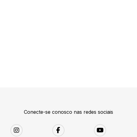
Conecte-se conosco nas redes sociais