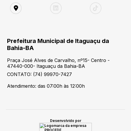
Prefeitura Municipal de Itaguaçu da
Bahia-BA
Praça José Alves de Carvalho, nº15- Centro -
47440-000- Itaguaçu da Bahia-BA
CONTATO: (74) 99970-7427
Atendimento: das 07:00h às 12:00h
Desenvolvido por