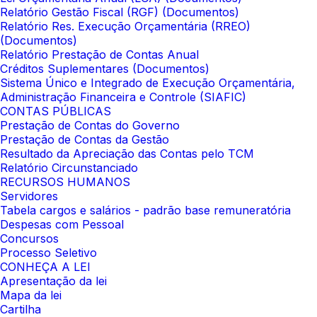
Relatório Gestão Fiscal (RGF) (Documentos)
Relatório Res. Execução Orçamentária (RREO)
(Documentos)
Relatório Prestação de Contas Anual
Créditos Suplementares (Documentos)
Sistema Único e Integrado de Execução Orçamentária,
Administração Financeira e Controle (SIAFIC)
CONTAS PÚBLICAS
Prestação de Contas do Governo
Prestação de Contas da Gestão
Resultado da Apreciação das Contas pelo TCM
Relatório Circunstanciado
RECURSOS HUMANOS
Servidores
Tabela cargos e salários - padrão base remuneratória
Despesas com Pessoal
Concursos
Processo Seletivo
CONHEÇA A LEI
Apresentação da lei
Mapa da lei
Cartilha