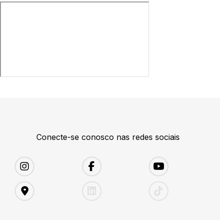
Conecte-se conosco nas redes sociais