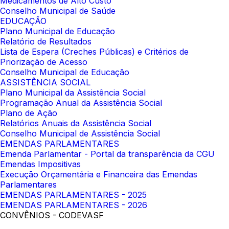
Medicamentos de Alto Custo
Conselho Municipal de Saúde
EDUCAÇÃO
Plano Municipal de Educação
Relatório de Resultados
Lista de Espera (Creches Públicas) e Critérios de
Priorização de Acesso
Conselho Municipal de Educação
ASSISTÊNCIA SOCIAL
Plano Municipal da Assistência Social
Programação Anual da Assistência Social
Plano de Ação
Relatórios Anuais da Assistência Social
Conselho Municipal de Assistência Social
EMENDAS PARLAMENTARES
Emenda Parlamentar - Portal da transparência da CGU
Emendas Impositivas
Execução Orçamentária e Financeira das Emendas
Parlamentares
EMENDAS PARLAMENTARES - 2025
EMENDAS PARLAMENTARES - 2026
CONVÊNIOS - CODEVASF