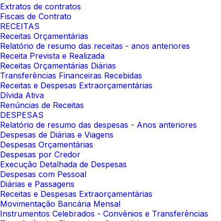
Extratos de contratos
Fiscais de Contrato
RECEITAS
Receitas Orçamentárias
Relatório de resumo das receitas - anos anteriores
Receita Prevista e Realizada
Receitas Orçamentárias Diárias
Transferências Financeiras Recebidas
Receitas e Despesas Extraorçamentárias
Dívida Ativa
Renúncias de Receitas
DESPESAS
Relatório de resumo das despesas - Anos anteriores
Despesas de Diárias e Viagens
Despesas Orçamentárias
Despesas por Credor
Execução Detalhada de Despesas
Despesas com Pessoal
Diárias e Passagens
Receitas e Despesas Extraorçamentárias
Movimentação Bancária Mensal
Instrumentos Celebrados - Convênios e Transferências