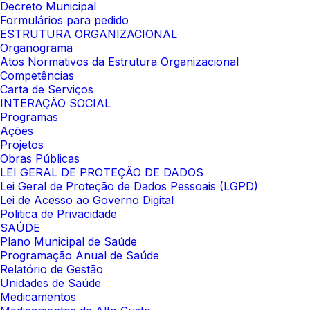
Decreto Municipal
Formulários para pedido
ESTRUTURA ORGANIZACIONAL
Organograma
Atos Normativos da Estrutura Organizacional
Competências
Carta de Serviços
INTERAÇÃO SOCIAL
Programas
Ações
Projetos
Obras Públicas
LEI GERAL DE PROTEÇÃO DE DADOS
Lei Geral de Proteção de Dados Pessoais (LGPD)
Lei de Acesso ao Governo Digital
Politica de Privacidade
SAÚDE
Plano Municipal de Saúde
Programação Anual de Saúde
Relatório de Gestão
Unidades de Saúde
Medicamentos