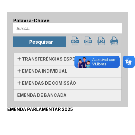
Palavra-Chave
TRANSFERÊNCIAS ESPECIAIS
EMENDA INDIVIDUAL
EMENDAS DE COMISSÃO
EMENDA DE BANCADA
EMENDA PARLAMENTAR 2025