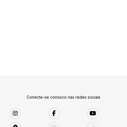
Conecte-se conosco nas redes sociais