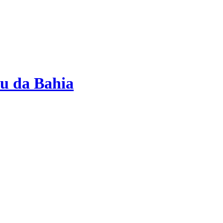
çu da Bahia