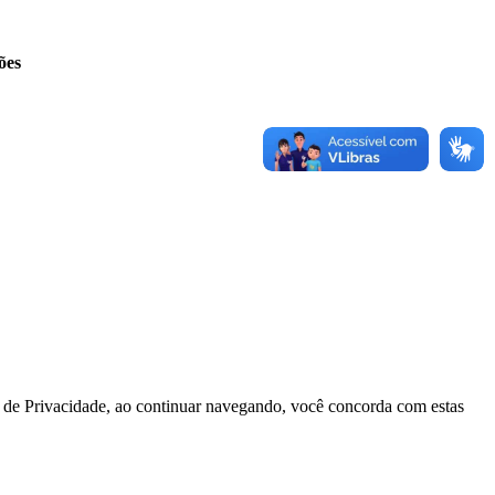
ões
ca de Privacidade, ao continuar navegando, você concorda com estas