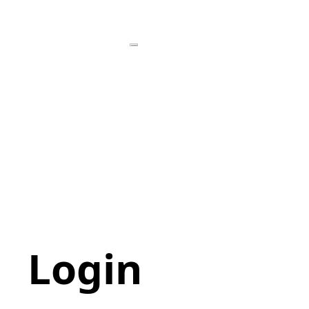
Login