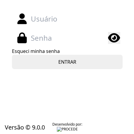
Esqueci minha senha
Desenvolvido por:
Versão © 9.0.0